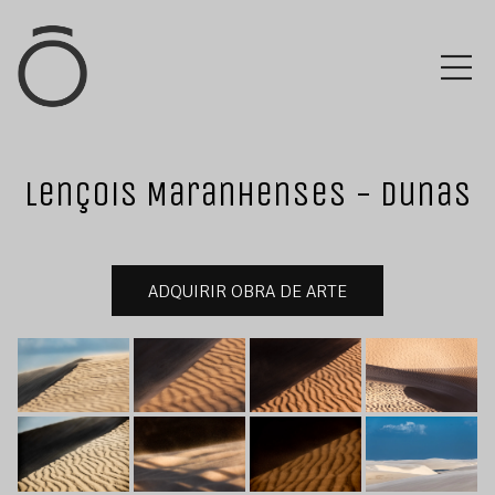
Lençois Maranhenses - Dunas
ADQUIRIR OBRA DE ARTE