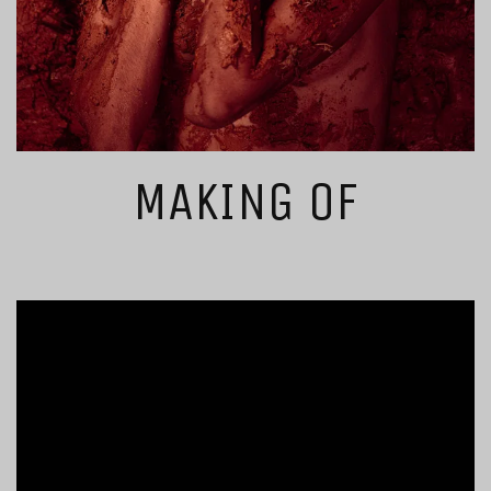
MAKING OF