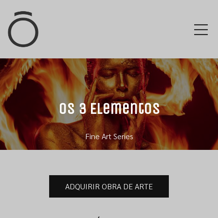
Os 3 Elementos
Fine Art Series
ADQUIRIR OBRA DE ARTE