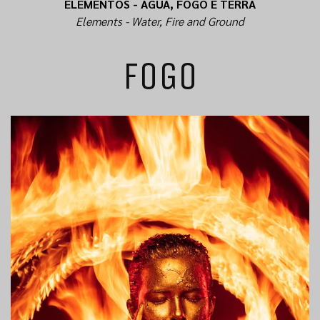
ELEMENTOS - ÁGUA, FOGO E TERRA
Elements - Water, Fire and Ground
FOGO