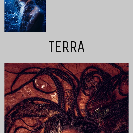
TERRA