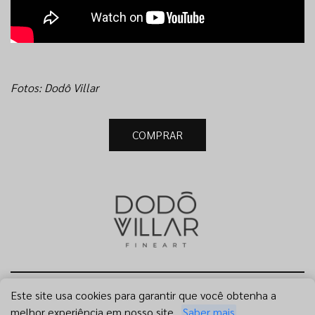
Fotos: Dodô Villar
COMPRAR
Este site usa cookies para garantir que você obtenha a
Site by
melhor experiência em nosso site.
Saber mais