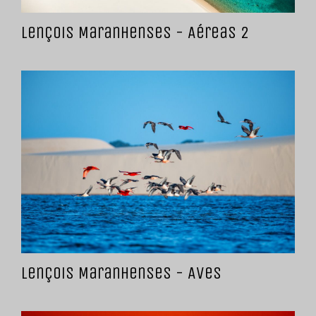
Lençois Maranhenses - Aéreas 2
Lençois Maranhenses - Aves