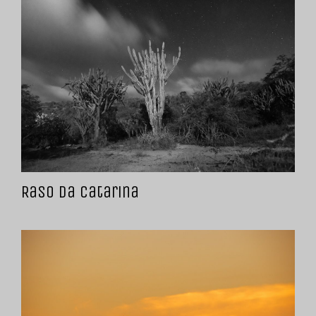
Raso da Catarina