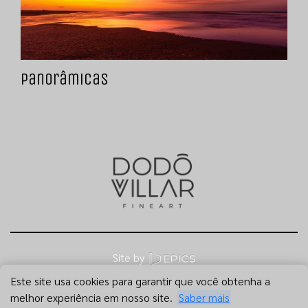
Panorâmicas
Site by
Este site usa cookies para garantir que você obtenha a
melhor experiência em nosso site.
Saber mais