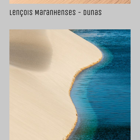
Lençois Maranhenses - Dunas