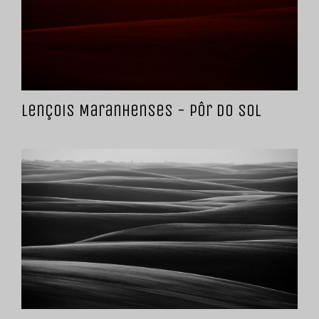
Lençois Maranhenses - Pôr do sol