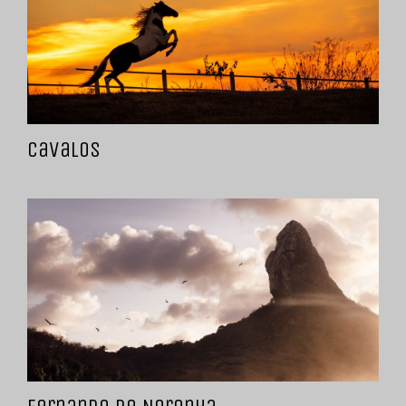
Cavalos