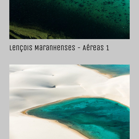
Lençois Maranhenses - Aéreas 1