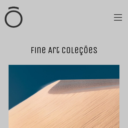
Fine Art Coleções